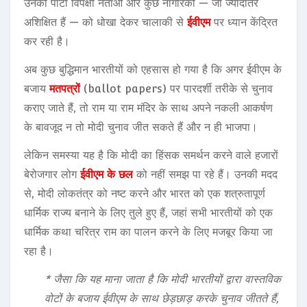
उनकी पार्टी विपक्षी नेताओं और कुछ नागरिकों — जो ज्यादातर
अशिक्षित हैं — को धोखा देकर चालाकी से
ईवीएम
पर ध्यान केंद्रित
कर रही है।
अब कुछ बुद्धिमान भारतीयों को एहसास हो गया है कि अगर ईवीएम के
बजाय
मतपत्रों
(ballot papers) पर पारदर्शी तरीके से चुनाव
कराए जाते हैं, तो राम या राम मंदिर के साथ अपने नकली आकर्षण
के बावजूद न तो मोदी चुनाव जीत सकते हैं और न ही भाजपा।
लेकिन समस्या यह है कि मोदी का हिंसक समर्थन करने वाले हजारों
बेरोजगार लोग
ईवीएम के छल
को नहीं समझ पा रहे हैं। उनकी मदद
से, मोदी लोकतंत्र को नष्ट करने और भारत को एक शत्रुतापूर्ण
धार्मिक राज्य बनाने के लिए तुले हुए हैं, जहां सभी भारतीयों को एक
धार्मिक कथा चरित्र राम का पालन करने के लिए मजबूर किया जा
रहा है।
* जैसा कि यह माना जाता है कि मोदी भारतीयों द्वारा वास्तविक
वोटों के बजाय ईवीएम के साथ छेड़छाड़ करके चुनाव जीतते हैं,