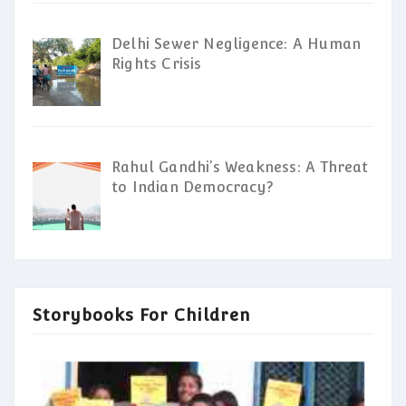
Delhi Sewer Negligence: A Human
Rights Crisis
Rahul Gandhi’s Weakness: A Threat
to Indian Democracy?
Storybooks For Children