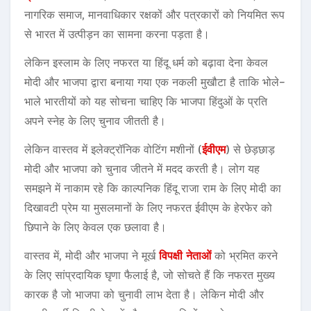
नागरिक समाज, मानवाधिकार रक्षकों और पत्रकारों को नियमित रूप
से भारत में उत्पीड़न का सामना करना पड़ता है।
लेकिन इस्लाम के लिए नफरत या हिंदू धर्म को बढ़ावा देना केवल
मोदी और भाजपा द्वारा बनाया गया एक नकली मुखौटा है ताकि भोले-
भाले भारतीयों को यह सोचना चाहिए कि भाजपा हिंदुओं के प्रति
अपने स्नेह के लिए चुनाव जीतती है।
लेकिन वास्तव में इलेक्ट्रॉनिक वोटिंग मशीनों (
ईवीएम
) से छेड़छाड़
मोदी और भाजपा को चुनाव जीतने में मदद करती है। लोग यह
समझने में नाकाम रहे कि काल्पनिक हिंदू राजा राम के लिए मोदी का
दिखावटी प्रेम या मुसलमानों के लिए नफरत ईवीएम के हेरफेर को
छिपाने के लिए केवल एक छलावा है।
वास्तव में, मोदी और भाजपा ने मूर्ख
विपक्षी नेताओं
को भ्रमित करने
के लिए सांप्रदायिक घृणा फैलाई है, जो सोचते हैं कि नफरत मुख्य
कारक है जो भाजपा को चुनावी लाभ देता है। लेकिन मोदी और