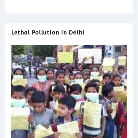
Lethal Pollution In Delhi