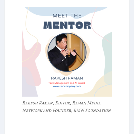
Rakesh Raman, Editor, Raman Media
Network and Founder, RMN Foundation