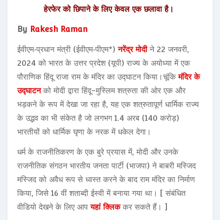
हेरफेर को छिपाने के लिए केवल एक छलावा है।
By
Rakesh Raman
ईवीएम‑प्रधान मंत्री (ईवीएम‑पीएम*)
नरेंद्र मोदी
ने 22 जनवरी,
2024 को भारत के उत्तर प्रदेश (यूपी) राज्य के अयोध्या में एक
पौराणिक हिंदू राजा राम के मंदिर का उद्घाटन किया।चूंकि
मंदिर के
उद्घाटन
को मोदी द्वारा हिंदू-मुस्लिम शत्रुता की ओर एक और
भड़कने के रूप में देखा जा रहा है, यह एक शत्रुतापूर्ण धार्मिक राज्य
के उद्भव का भी संकेत है जो लगभग 1.4 अरब (140 करोड़)
भारतीयों को धार्मिक घृणा के नरक में धकेल देगा।
धर्म के राजनीतिकरण के एक बुरे प्रयास में, मोदी और उनके
राजनीतिक संगठन भारतीय जनता पार्टी (भाजपा) ने बाबरी मस्जिद
मस्जिद को अवैध रूप से ध्वस्त करने के बाद राम मंदिर का निर्माण
किया, जिसे 16 वीं शताब्दी ईस्वी में बनाया गया था। [ संबंधित
वीडियो देखने के लिए आप
यहां क्लिक
कर सकते हैं। ]