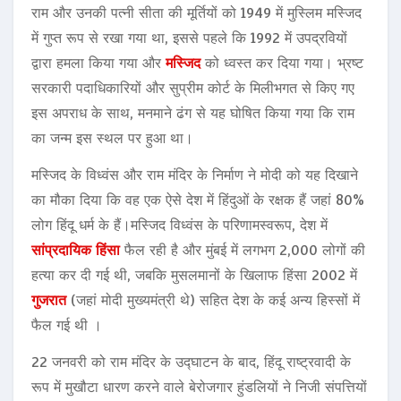
राम और उनकी पत्नी सीता की मूर्तियों को 1949 में मुस्लिम मस्जिद
में गुप्त रूप से रखा गया था, इससे पहले कि 1992 में उपद्रवियों
द्वारा हमला किया गया और
मस्जिद
को ध्वस्त कर दिया गया। भ्रष्ट
सरकारी पदाधिकारियों और सुप्रीम कोर्ट के मिलीभगत से किए गए
इस अपराध के साथ, मनमाने ढंग से यह घोषित किया गया कि राम
का जन्म इस स्थल पर हुआ था।
मस्जिद के विध्वंस और राम मंदिर के निर्माण ने मोदी को यह दिखाने
का मौका दिया कि वह एक ऐसे देश में हिंदुओं के रक्षक हैं जहां 80%
लोग हिंदू धर्म के हैं।मस्जिद विध्वंस के परिणामस्वरूप, देश में
सांप्रदायिक हिंसा
फैल रही है और मुंबई में लगभग 2,000 लोगों की
हत्या कर दी गई थी, जबकि मुसलमानों के खिलाफ हिंसा 2002 में
गुजरात
(जहां मोदी मुख्यमंत्री थे) सहित देश के कई अन्य हिस्सों में
फैल गई थी ।
22 जनवरी को राम मंदिर के उद्घाटन के बाद, हिंदू राष्ट्रवादी के
रूप में मुखौटा धारण करने वाले बेरोजगार हुंडलियों ने निजी संपत्तियों