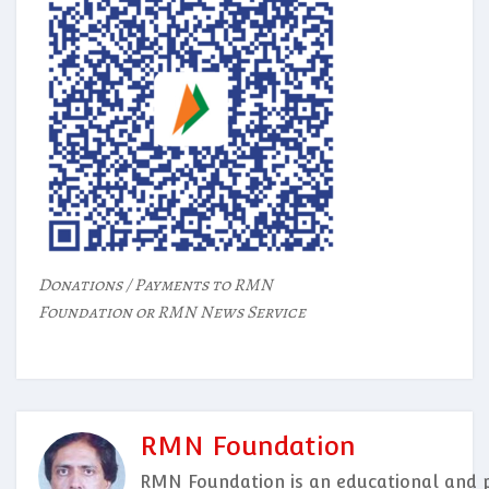
Donations / Payments to RMN
Foundation or RMN News Service
RMN Foundation
RMN Foundation is an educational and p