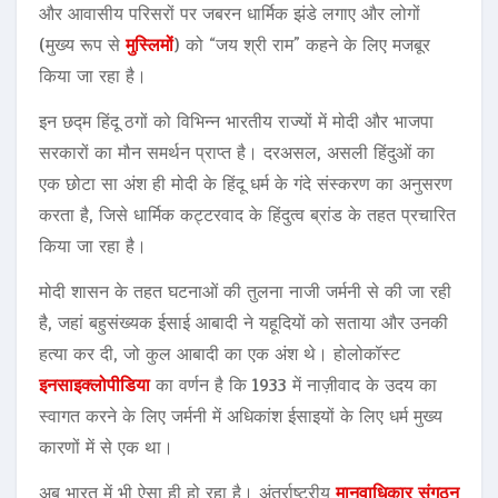
और आवासीय परिसरों पर जबरन धार्मिक झंडे लगाए और लोगों
(मुख्य रूप से
मुस्लिमों
) को “जय श्री राम” कहने के लिए मजबूर
किया जा रहा है।
इन छद्म हिंदू ठगों को विभिन्न भारतीय राज्यों में मोदी और भाजपा
सरकारों का मौन समर्थन प्राप्त है। दरअसल, असली हिंदुओं का
एक छोटा सा अंश ही मोदी के हिंदू धर्म के गंदे संस्करण का अनुसरण
करता है, जिसे धार्मिक कट्टरवाद के हिंदुत्व ब्रांड के तहत प्रचारित
किया जा रहा है।
मोदी शासन के तहत घटनाओं की तुलना नाजी जर्मनी से की जा रही
है, जहां बहुसंख्यक ईसाई आबादी ने यहूदियों को सताया और उनकी
हत्या कर दी, जो कुल आबादी का एक अंश थे। होलोकॉस्ट
इनसाइक्लोपीडिया
का वर्णन है कि 1933 में नाज़ीवाद के उदय का
स्वागत करने के लिए जर्मनी में अधिकांश ईसाइयों के लिए धर्म मुख्य
कारणों में से एक था।
अब भारत में भी ऐसा ही हो रहा है। अंतर्राष्ट्रीय
मानवाधिकार संगठन