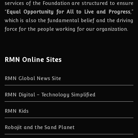
services of the Foundation are structured to ensure
“
Equal Opportunity for All to Live and Progress
,”
which is also the fundamental belief and the driving
force for the people working for our organization.
RMN Online Sites
RMN Global News Site
RMN Digital – Technology Simplified
RMN Kids
Robojit and the Sand Planet