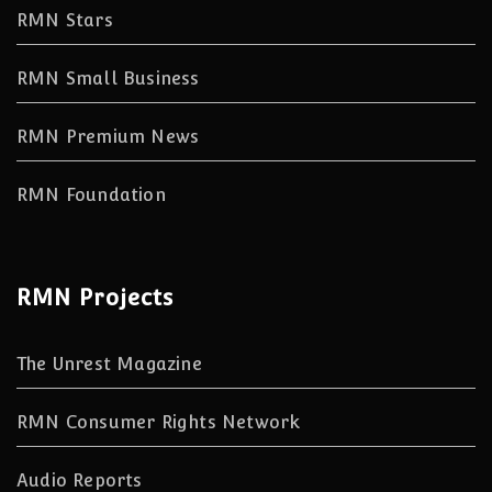
RMN Stars
RMN Small Business
RMN Premium News
RMN Foundation
RMN Projects
The Unrest Magazine
RMN Consumer Rights Network
Audio Reports