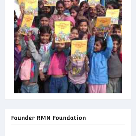
Founder RMN Foundation