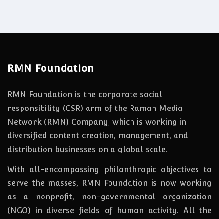
RMN Foundation
RMN Foundation is the corporate social
responsibility (CSR) arm of the Raman Media
Network (RMN) Company, which is working in
diversified content creation, management, and
distribution businesses on a global scale.
With all-encompassing philanthropic objectives to
serve the masses, RMN Foundation
is
now
working
as a nonprofit, non-governmental organization
(NGO) in diverse fields of human activity. All the