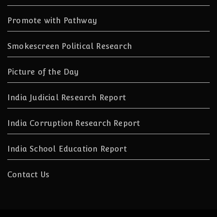
Promote with Pathway
Smokescreen Political Research
Picture of the Day
India Judicial Research Report
India Corruption Research Report
India School Education Report
Contact Us