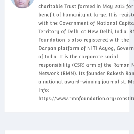
charitable Trust formed in May 2015 for
benefit of humanity at large. It is regis
with the Government of National Capita
Territory of Delhi at New Delhi, India. 
Foundation is also registered with the
Darpan platform of NITI Aayog, Gover
of India. It is the corporate social
responsibility (CSR) arm of the Raman 
Network (RMN). Its founder Rakesh Ram
a national award-winning journalist. M
Info:
https://www.rmnfoundation.org/constit