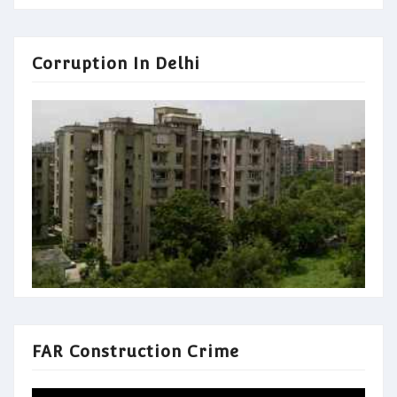
Corruption In Delhi
FAR Construction Crime