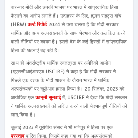
बार‑बार मोदी और उनकी भाजपा पर भारत में सांप्रदायिक हिंसा
फैलाने का आरोप लगाते हैं। उदाहरण के लिए, ह्यूमन राइट्स वॉच
(HRW)
वर्ल्ड रिपोर्ट
2024 से पता चलता है कि मोदी सरकार
धार्मिक और अन्य अल्पसंख्यकों के साथ भेदभाव और कलंकित करने
वाली नीतियों पर कायम है। इससे देश के कई हिस्सों में सांप्रदायिक
हिंसा की घटनाएं बढ़ रही हैं।
साथ ही अंतर्राष्ट्रीय धार्मिक स्वतंत्रता पर अमेरिकी आयोग
(यूएससीआईआरएफ USCIRF) ने कहा है कि मोदी सरकार ने
पिछले एक दशक के मोदी शासन के दौरान भारत में धार्मिक
अल्पसंख्यकों पर खुलेआम हमला किया है। 20 सितंबर, 2023 को
आयोजित एक
कानूनी सुनवाई
में, USCIRF ने देखा कि मोदी सरकार
ने धार्मिक अल्पसंख्यकों को लक्षित करने वाली भेदभावपूर्ण नीतियों को
लागू किया है।
जुलाई 2023 में यूरोपीय संसद ने भी मणिपुर में हिंसा पर एक
प्रस्ताव
पारित किया, जिसमें कहा गया था कि अल्पसंख्यकों,