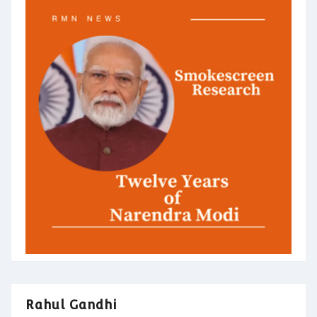
Rahul Gandhi