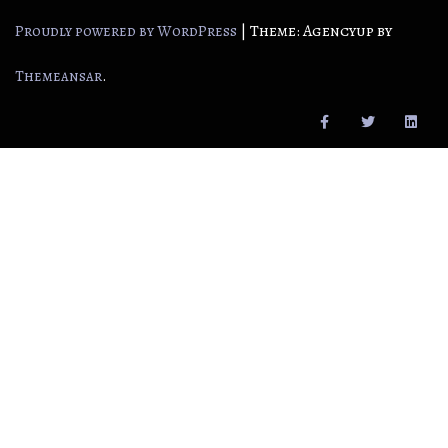
|
Theme: Agencyup by
Proudly powered by WordPress
.
Themeansar