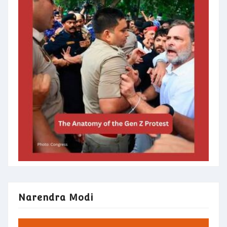
Narendra Modi