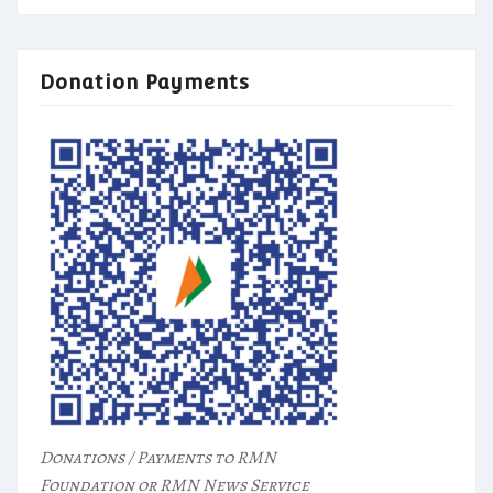
Donation Payments
Donations / Payments to RMN
Foundation or RMN News Service