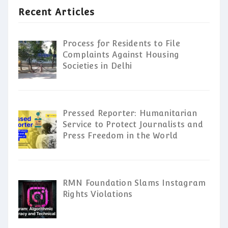
Recent Articles
Process for Residents to File
Complaints Against Housing
Societies in Delhi
Pressed Reporter: Humanitarian
Service to Protect Journalists and
Press Freedom in the World
RMN Foundation Slams Instagram
Rights Violations