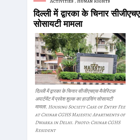
Activities
,
Human Rights
दिल्ली में द्वारका के चिनार सीजीएचए
सोसायटी मामला
दिल्ली में द्वारका के चिनार सीजीएचएस मैजेस्टिक
अपार्टमेंट में प्रवेश शुल्क का हाउसिंग सोसायटी
मामला. Housing Society Case of Entry Fee
at Chinar CGHS Majestic Apartments of
Dwarka in Delhi. Photo: Chinar CGHS
Resident