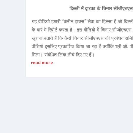
दिल्ली में द्वारका के चिनार सीजीएचएस
यह वीडियो हमारी “क्लीन हाउस” सेवा का हिस्सा है जो दिल्
के बारे में रिपोर्ट करता है। इस वीडियो में चिनार सीजीएचएस /
खुराना बताते हैं कि कैसे चिनार सीजीएचएस की प्रबंधन समि
वीडियो इसलिए प्रकाशित किया जा रहा है क्योंकि श्री ओ. प
मिला। संबंधित लिंक नीचे दिए गए हैं।
read more