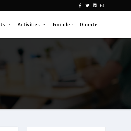
 Us
Activities
Founder
Donate