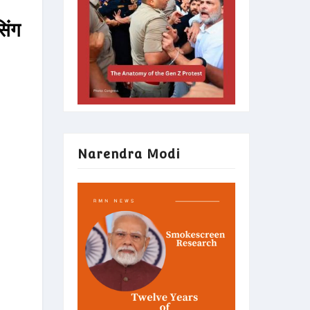
सिंग
Narendra Modi