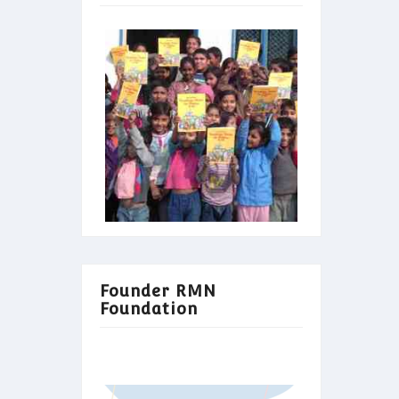
Founder RMN
Foundation