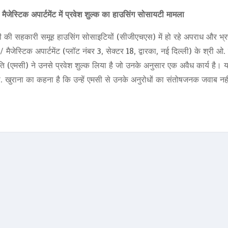
 मैजेस्टिक अपार्टमेंट में प्रवेश शुल्क का हाउसिंग सोसायटी मामला
ली की सहकारी समूह हाउसिंग सोसाइटियों (सीजीएचएस) में हो रहे अपराध और भ्रष
 मैजेस्टिक अपार्टमेंट (प्लॉट नंबर 3, सेक्टर 18, द्वारका, नई दिल्ली) के श्री ओ. 
ति (एमसी) ने उनसे प्रवेश शुल्क लिया है जो उनके अनुसार एक अवैध कार्य है। 
ी. खुराना का कहना है कि उन्हें एमसी से उनके अनुरोधों का संतोषजनक जवाब नही