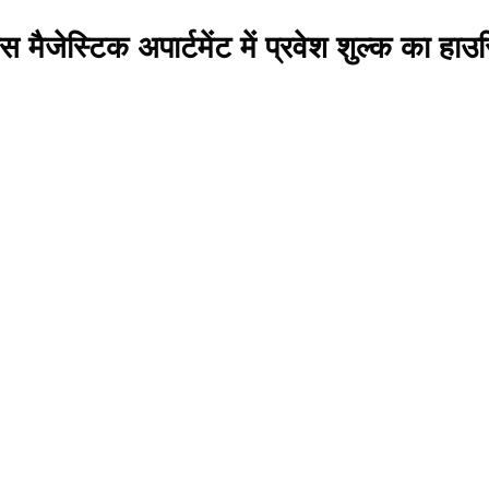
स मैजेस्टिक अपार्टमेंट में प्रवेश शुल्क का हाउ